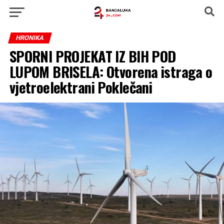
HRONIKA
SPORNI PROJEKAT IZ BIH POD
LUPOM BRISELA: Otvorena istraga o
vjetroelektrani Poklečani