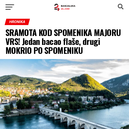
HRONIKA
SRAMOTA KOD SPOMENIKA MAJORU
VRS! Jedan bacao flaše, drugi
MOKRIO PO SPOMENIKU