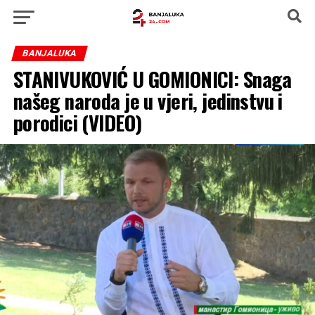
BANJALUKA
STANIVUKOVIĆ U GOMIONICI: Snaga
našeg naroda je u vjeri, jedinstvu i
porodici (VIDEO)