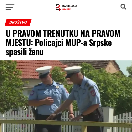
DRUŠTVO
U PRAVOM TRENUTKU NA PRAVOM
MJESTU: Policajci MUP-a Srpske
spasili ženu