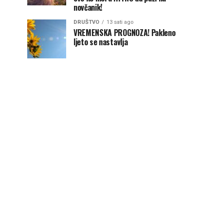
novčanik!
DRUŠTVO
13 sati ago
VREMENSKA PROGNOZA! Pakleno
ljeto se nastavlja