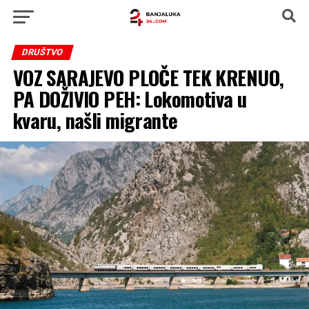
DRUŠTVO
VOZ SARAJEVO PLOČE TEK KRENUO,
PA DOŽIVIO PEH: Lokomotiva u
kvaru, našli migrante