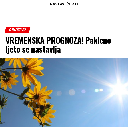
NASTAVI ČITATI
DRUŠTVO
VREMENSKA PROGNOZA! Pakleno
ljeto se nastavlja