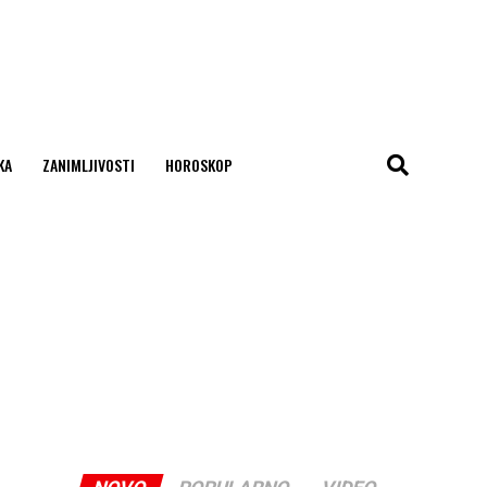
KA
ZANIMLJIVOSTI
HOROSKOP