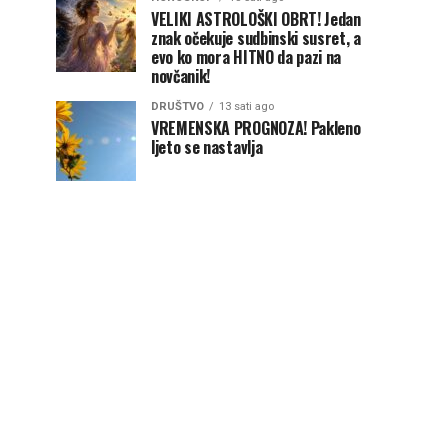
VELIKI ASTROLOŠKI OBRT! Jedan
znak očekuje sudbinski susret, a
evo ko mora HITNO da pazi na
novčanik!
DRUŠTVO
13 sati ago
VREMENSKA PROGNOZA! Pakleno
ljeto se nastavlja