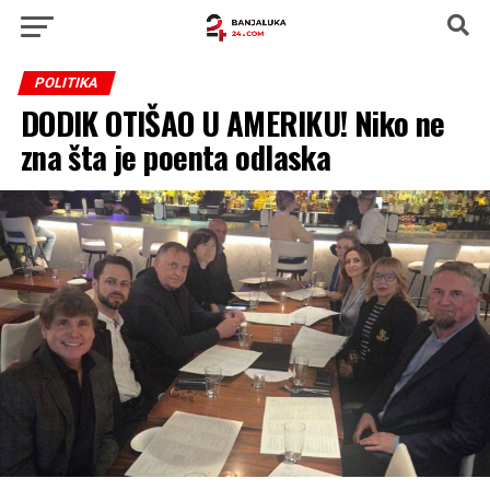
POLITIKA
DODIK OTIŠAO U AMERIKU! Niko ne
zna šta je poenta odlaska