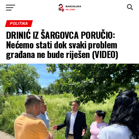
POLITIKA
DRINIĆ IZ ŠARGOVCA PORUČIO:
Nećemo stati dok svaki problem
građana ne bude riješen (VIDEO)