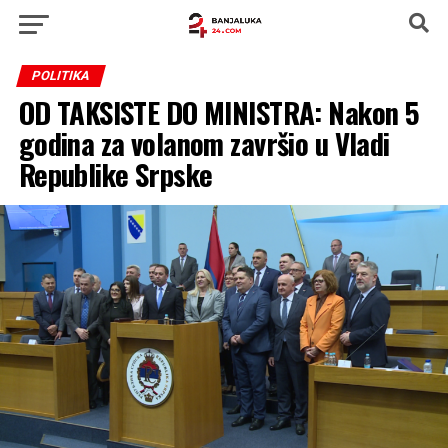
POLITIKA
OD TAKSISTE DO MINISTRA: Nakon 5
godina za volanom završio u Vladi
Republike Srpske