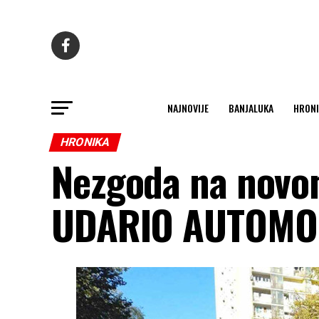
NAJNOVIJE
BANJALUKA
HRONI
HRONIKA
Nezgoda na novo
UDARIO AUTOMO