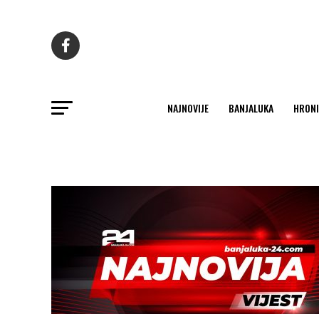
NAJNOVIJE
BANJALUKA
HRONI