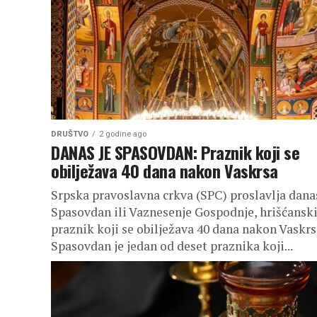
DRUŠTVO
2 godine ago
DANAS JE SPASOVDAN: Praznik koji se
obilježava 40 dana nakon Vaskrsa
Srpska pravoslavna crkva (SPC) proslavlja dana
Spasovdan ili Vaznesenje Gospodnje, hrišćansk
praznik koji se obilježava 40 dana nakon Vaskrs
Spasovdan je jedan od deset praznika koji...