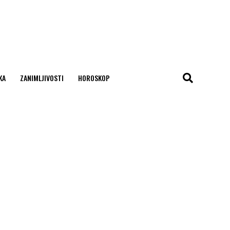
KA
ZANIMLJIVOSTI
HOROSKOP