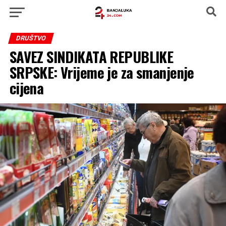
DRUŠTVO
SAVEZ SINDIKATA REPUBLIKE
SRPSKE: Vrijeme je za smanjenje
cijena