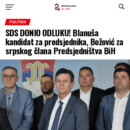
POLITIKA
SDS DONIO ODLUKU! Blanuša
kandidat za predsjednika, Božović za
srpskog člana Predsjedništva BiH