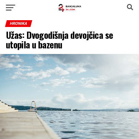
HRONIKA
Užas: Dvogodišnja devojčica se
utopila u bazenu