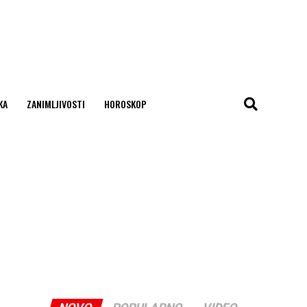
KA
ZANIMLJIVOSTI
HOROSKOP