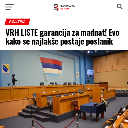
POLITIKA
VRH LISTE garancija za madnat! Evo
kako se najlakše postaje poslanik