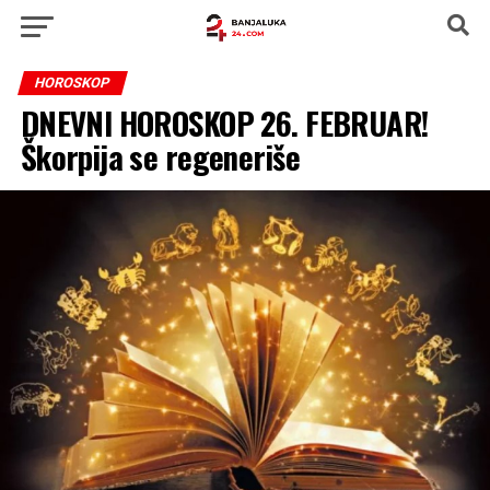
HOROSKOP
DNEVNI HOROSKOP 26. FEBRUAR!
Škorpija se regeneriše