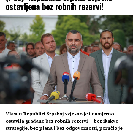
ostavljena bez robnih rezervi!
Vlast u Republici Srpskoj svjesno je i namjerno
ostavila građane bez robnih rezervi — bez ikakve
strategije, bez plana i bez odgovornosti, poručio je