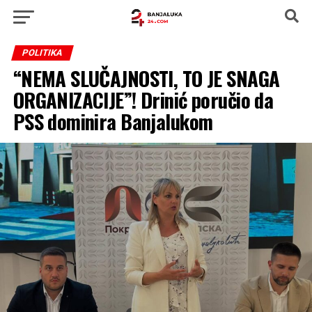
POLITIKA
“NEMA SLUČAJNOSTI, TO JE SNAGA
ORGANIZACIJE”! Drinić poručio da
PSS dominira Banjalukom