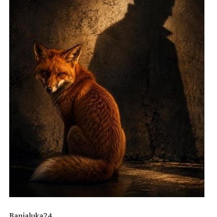
Banjaluka24