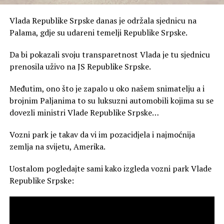
Vlada Republike Srpske danas je održala sjednicu na
Palama, gdje su udareni temelji Republike Srpske.
Da bi pokazali svoju transparetnost Vlada je tu sjednicu
prenosila uživo na JS Republike Srpske.
Međutim, ono što je zapalo u oko našem snimatelju a i
brojnim Paljanima to su luksuzni automobili kojima su se
dovezli ministri Vlade Republike Srpske…
Vozni park je takav da vi im pozacidjela i najmoćnija
zemlja na svijetu, Amerika.
Uostalom pogledajte sami kako izgleda vozni park Vlade
Republike Srpske: