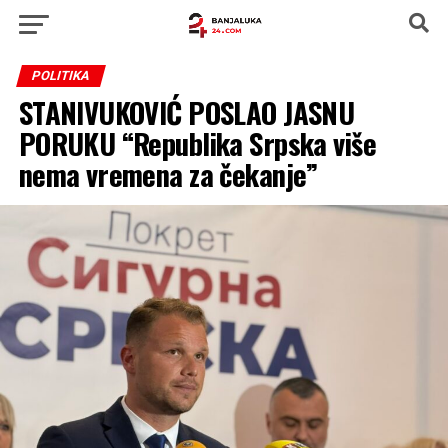
POLITIKA
STANIVUKOVIĆ POSLAO JASNU
PORUKU “Republika Srpska više
nema vremena za čekanje”