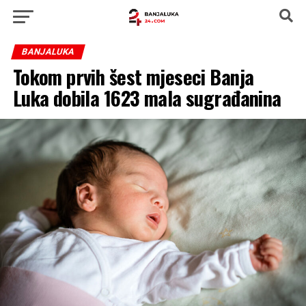
BANJALUKA
Tokom prvih šest mjeseci Banja
Luka dobila 1623 mala sugrađanina