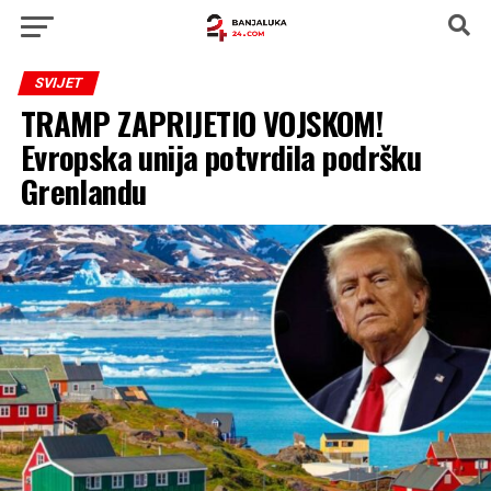
SVIJET
TRAMP ZAPRIJETIO VOJSKOM!
Evropska unija potvrdila podršku
Grenlandu