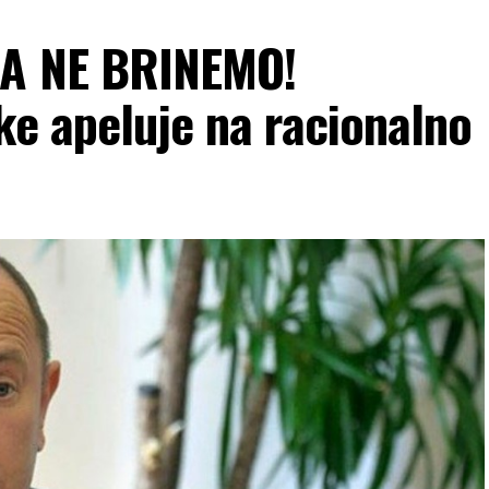
DA NE BRINEMO!
ke apeluje na racionalno