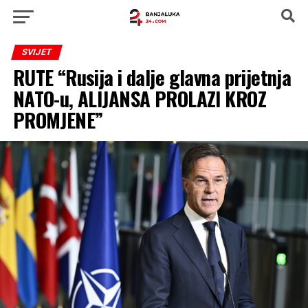
SVIJET
RUTE “Rusija i dalje glavna prijetnja
NATO-u, ALIJANSA PROLAZI KROZ
PROMJENE”