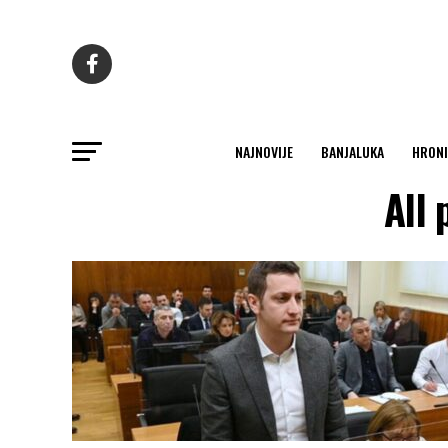
NAJNOVIJE
BANJALUKA
HRONI
All 